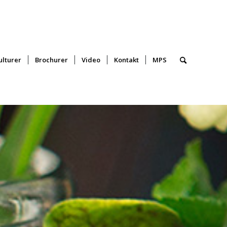
lturer
Brochurer
Video
Kontakt
MPS