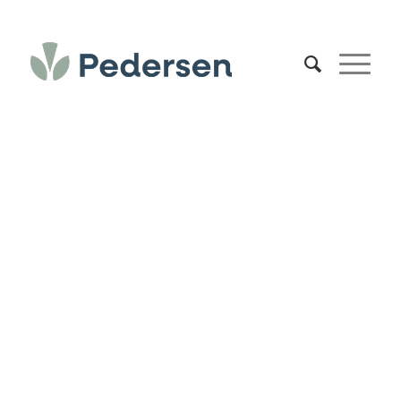
DIANTHUS