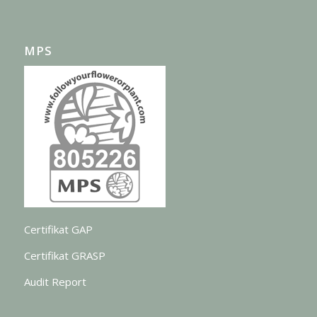
MPS
Certifikat GAP
Certifikat GRASP
Audit Report