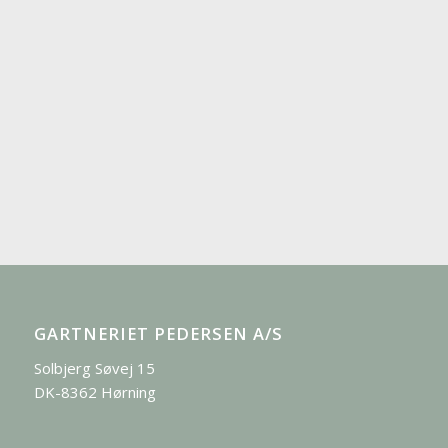
GARTNERIET PEDERSEN A/S
Solbjerg Søvej 15
DK-8362 Hørning